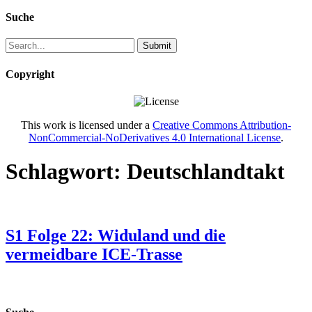
Suche
Copyright
This work is licensed under a
Creative Commons Attribution-
NonCommercial-NoDerivatives 4.0 International License
.
Schlagwort:
Deutschlandtakt
S1 Folge 22: Widuland und die
vermeidbare ICE-Trasse