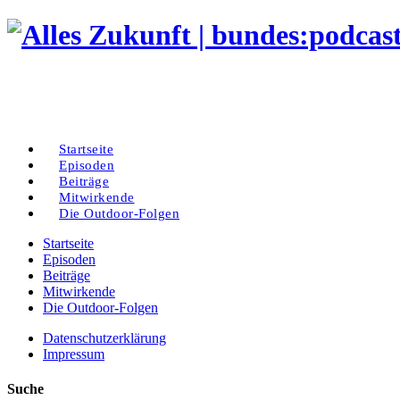
Startseite
Episoden
Beiträge
Mitwirkende
Die Outdoor-Folgen
Startseite
Episoden
Beiträge
Mitwirkende
Die Outdoor-Folgen
Datenschutzerklärung
Impressum
Suche