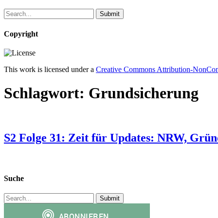
Copyright
This work is licensed under a
Creative Commons Attribution-NonComm
Schlagwort:
Grundsicherung
S2 Folge 31: Zeit für Updates: NRW, Grün
Suche