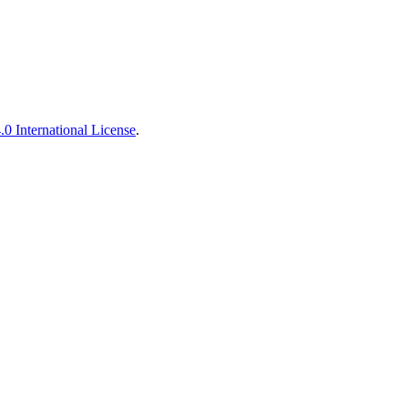
 International License
.