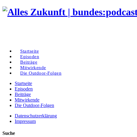
Startseite
Episoden
Beiträge
Mitwirkende
Die Outdoor-Folgen
Startseite
Episoden
Beiträge
Mitwirkende
Die Outdoor-Folgen
Datenschutzerklärung
Impressum
Suche