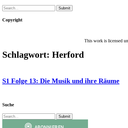
Copyright
This work is licensed u
Schlagwort:
Herford
S1 Folge 13: Die Musik und ihre Räume
Suche