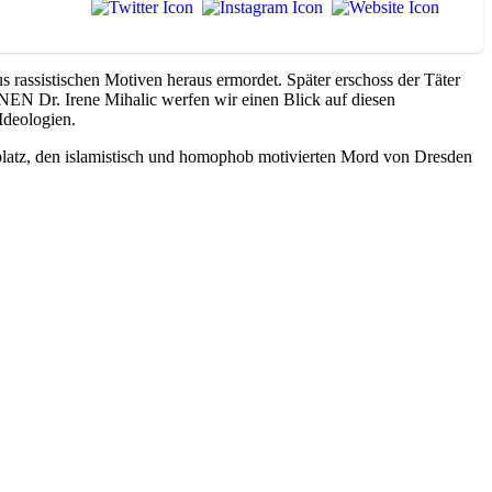
rassistischen Motiven heraus ermordet. Später erschoss der Täter
NEN Dr. Irene Mihalic werfen wir einen Blick auf diesen
Ideologien.
platz, den islamistisch und homophob motivierten Mord von Dresden