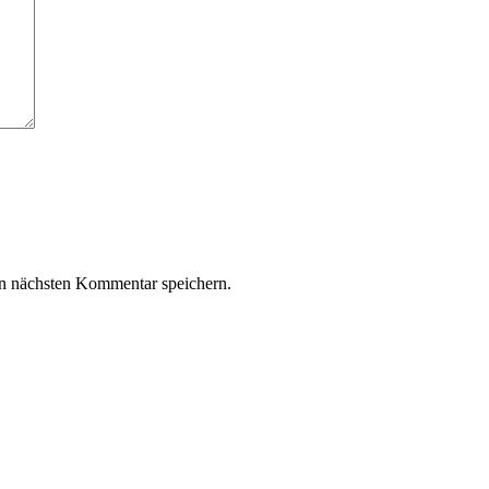
n nächsten Kommentar speichern.