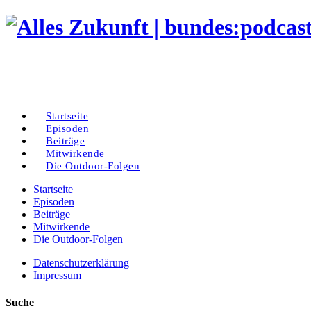
Startseite
Episoden
Beiträge
Mitwirkende
Die Outdoor-Folgen
Startseite
Episoden
Beiträge
Mitwirkende
Die Outdoor-Folgen
Datenschutzerklärung
Impressum
Suche