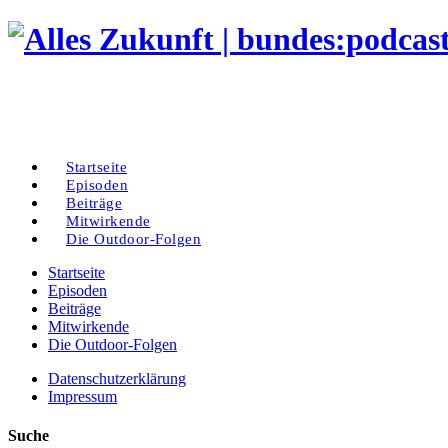
Startseite
Episoden
Beiträge
Mitwirkende
Die Outdoor-Folgen
Startseite
Episoden
Beiträge
Mitwirkende
Die Outdoor-Folgen
Datenschutzerklärung
Impressum
Suche