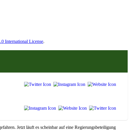
 International License
.
hren. Jetzt läuft es scheinbar auf eine Regierungsbeteiligung