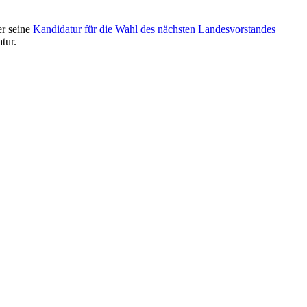
er seine
Kandidatur für die Wahl des nächsten Landesvorstandes
tur.