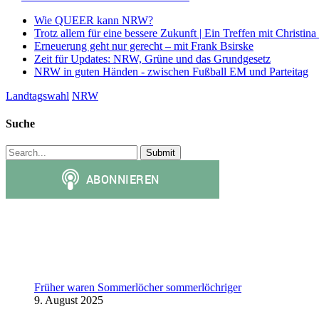
Wie QUEER kann NRW?
Trotz allem für eine bessere Zukunft | Ein Treffen mit Christina
Erneuerung geht nur gerecht – mit Frank Bsirske
Zeit für Updates: NRW, Grüne und das Grundgesetz
NRW in guten Händen - zwischen Fußball EM und Parteitag
Landtagswahl
NRW
Suche
Früher waren Sommerlöcher sommerlöchriger
9. August 2025