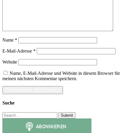
Name
*
E-Mail-Adresse
*
Website
Name, E-Mail-Adresse und Website in diesem Browser für
meinen nächsten Kommentar speichern.
Suche