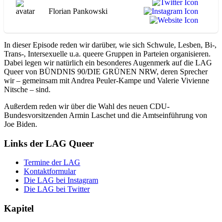
Florian Pankowski
In dieser Episode reden wir darüber, wie sich Schwule, Lesben, Bi-,
Trans-, Intersexuelle u.a. queere Gruppen in Parteien organisieren.
Dabei legen wir natürlich ein besonderes Augenmerk auf die LAG
Queer von BÜNDNIS 90/DIE GRÜNEN NRW, deren Sprecher
wir – gemeinsam mit Andrea Peuler-Kampe und Valerie Vivienne
Nitsche – sind.
Außerdem reden wir über die Wahl des neuen CDU-
Bundesvorsitzenden Armin Laschet und die Amtseinführung von
Joe Biden.
Links der LAG Queer
Termine der LAG
Kontaktformular
Die LAG bei Instagram
Die LAG bei Twitter
Kapitel