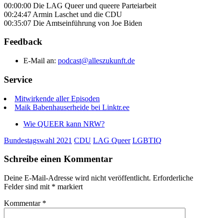
00:00:00 Die LAG Queer und queere Parteiarbeit
00:24:47 Armin Laschet und die CDU
00:35:07 Die Amtseinführung von Joe Biden
Feedback
E-Mail an:
podcast@alleszukunft.de
Service
Mitwirkende aller Episoden
Maik Babenhauserheide bei Linktr.ee
Wie QUEER kann NRW?
Bundestagswahl 2021
CDU
LAG Queer
LGBTIQ
Schreibe einen Kommentar
Deine E-Mail-Adresse wird nicht veröffentlicht.
Erforderliche
Felder sind mit
*
markiert
Kommentar
*